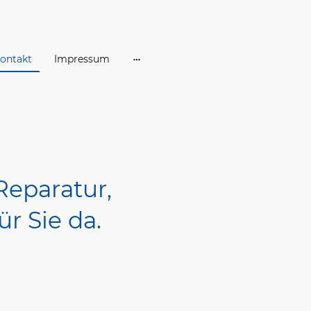
ontakt
Impressum
Reparatur,
ür Sie da.