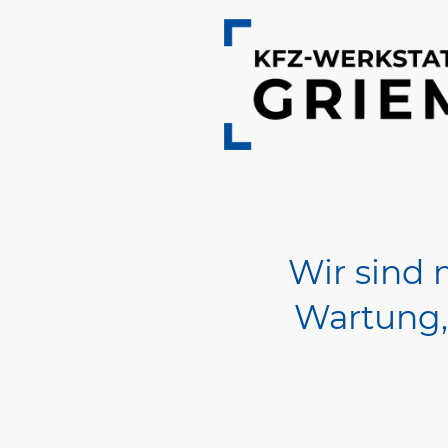
Wir sind 
Wartung, 