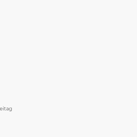
eitag